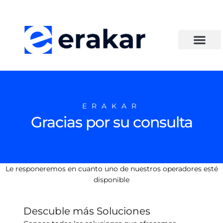
ERAKAR
Gracias por su consulta
Le responeremos en cuanto uno de nuestros operadores esté
disponible
Descuble más Soluciones