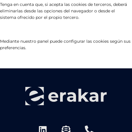
Tenga en cuenta que, si acepta las cookies de terceros, deberá
eliminarlas desde las opciones del navegador o desde el
sistema ofrecido por el propio tercero.
Mediante nuestro panel puede configurar las cookies según sus
preferencias.