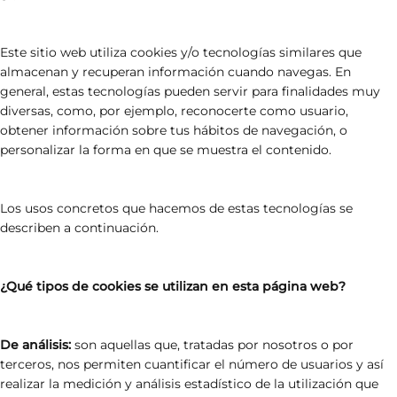
Este sitio web utiliza cookies y/o tecnologías similares que
almacenan y recuperan información cuando navegas. En
general, estas tecnologías pueden servir para finalidades muy
diversas, como, por ejemplo, reconocerte como usuario,
obtener información sobre tus hábitos de navegación, o
personalizar la forma en que se muestra el contenido.
Los usos concretos que hacemos de estas tecnologías se
describen a continuación.
¿Qué tipos de cookies se utilizan en esta página web?
De análisis:
son aquellas que, tratadas por nosotros o por
terceros, nos permiten cuantificar el número de usuarios y así
realizar la medición y análisis estadístico de la utilización que