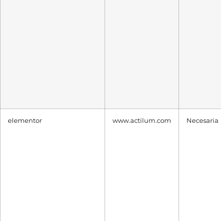
elementor
www.actilum.com
Necesaria