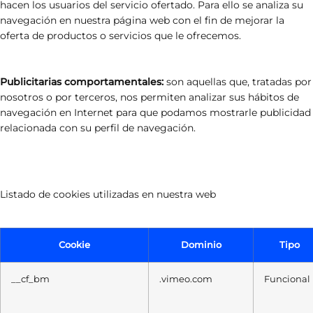
hacen los usuarios del servicio ofertado. Para ello se analiza su
navegación en nuestra página web con el fin de mejorar la
oferta de productos o servicios que le ofrecemos.
Publicitarias comportamentales:
son aquellas que, tratadas por
nosotros o por terceros, nos permiten analizar sus hábitos de
navegación en Internet para que podamos mostrarle publicidad
relacionada con su perfil de navegación.
Listado de cookies utilizadas en nuestra web
Cookie
Dominio
Tipo
__cf_bm
.vimeo.com
Funcional