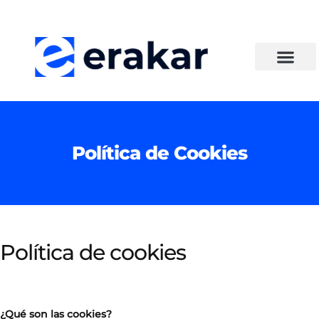
Política de Cookies
Política de cookies
¿Qué son las cookies?