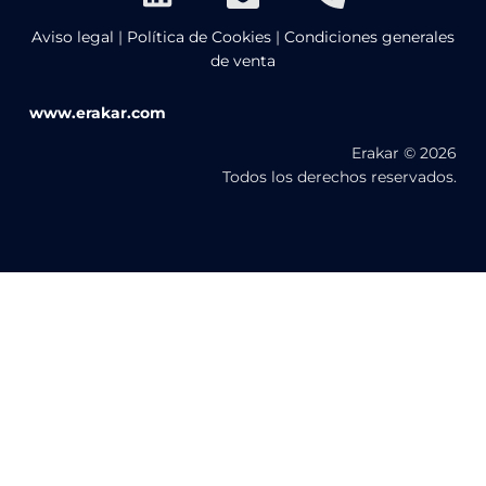
Aviso legal
|
Política de Cookies
|
Condiciones generales
de venta
www.erakar.com
Erakar © 2026
Todos los derechos reservados.