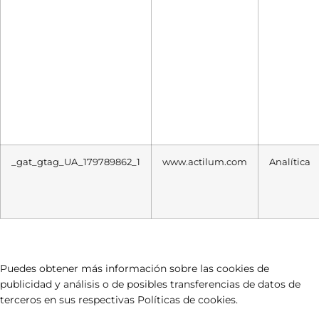
_gat_gtag_UA_179789862_1
www.actilum.com
Analítica
Puedes obtener más información sobre las cookies de
publicidad y análisis o de posibles transferencias de datos de
terceros en sus respectivas Políticas de cookies.